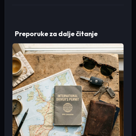
Preporuke za dalje čitanje