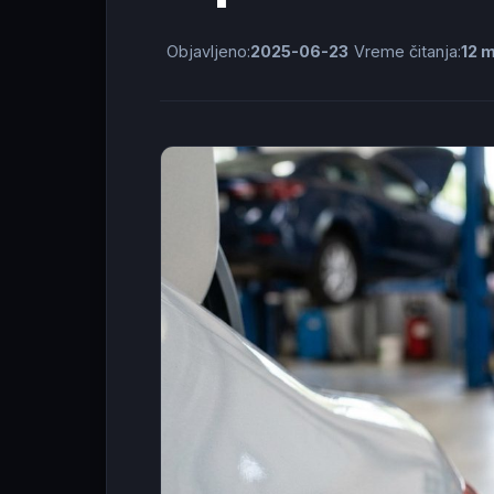
Objavljeno:
2025-06-23
Vreme čitanja:
12 