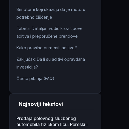
Simptomi koji ukazuju da je motoru
potrebno čišćenje
Tabela: Detaljan vodič kroz tipove
aditiva i preporučene brendove
Kako pravilno primeniti aditive?
Zaključak: Da li su aditivi opravdana
investicija?
Česta pitanja (FAQ)
Najnoviji tekstovi
Prodaja polovnog službenog
automobila fizičkom licu: Poreski i