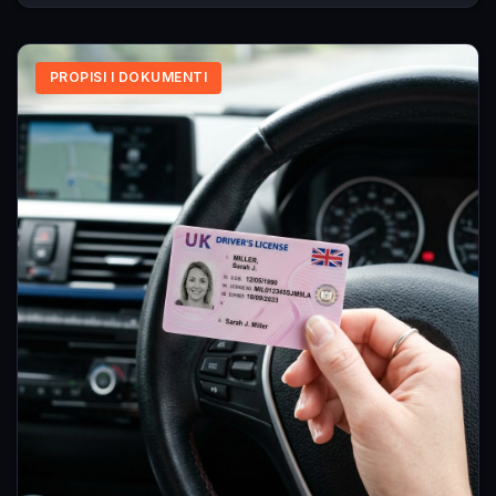
PROPISI I DOKUMENTI