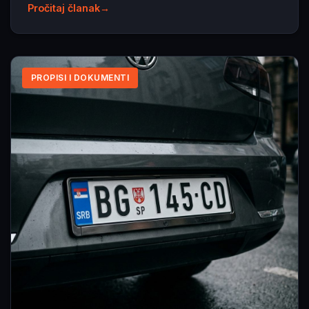
Pročitaj članak
PROPISI I DOKUMENTI